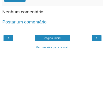
Nenhum comentário:
Postar um comentário
‹
›
Página inicial
Ver versão para a web