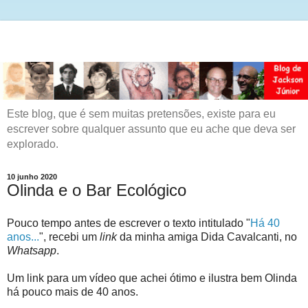
Este blog, que é sem muitas pretensões, existe para eu
escrever sobre qualquer assunto que eu ache que deva ser
explorado.
10 junho 2020
Olinda e o Bar Ecológico
Pouco tempo antes de escrever o texto intitulado "
Há 40
anos...
", recebi um
link
da minha amiga Dida Cavalcanti, no
Whatsapp
.
Um link para um vídeo que achei ótimo e ilustra bem Olinda
há pouco mais de 40 anos.