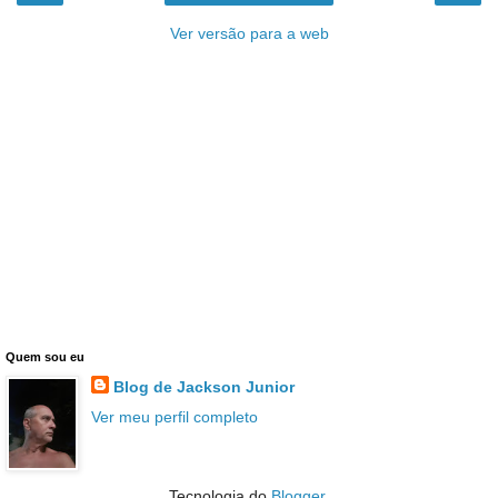
Ver versão para a web
Quem sou eu
Blog de Jackson Junior
Ver meu perfil completo
Tecnologia do
Blogger
.