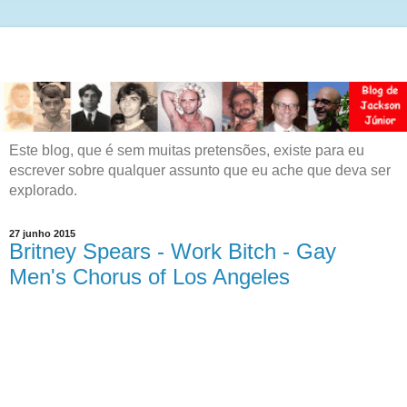
Este blog, que é sem muitas pretensões, existe para eu
escrever sobre qualquer assunto que eu ache que deva ser
explorado.
27 junho 2015
Britney Spears - Work Bitch - Gay
Men's Chorus of Los Angeles