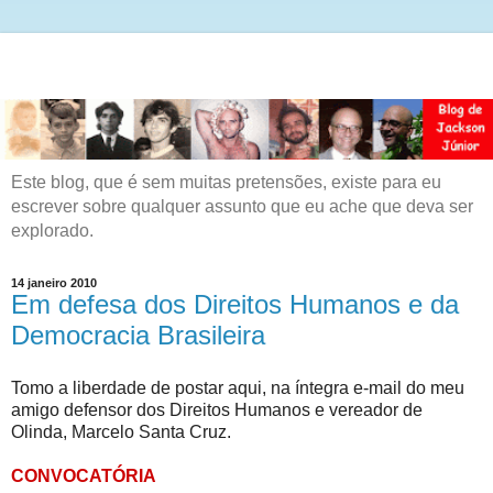
Este blog, que é sem muitas pretensões, existe para eu
escrever sobre qualquer assunto que eu ache que deva ser
explorado.
14 janeiro 2010
Em defesa dos Direitos Humanos e da
Democracia Brasileira
Tomo a liberdade de postar aqui, na íntegra e-mail do meu
amigo defensor dos Direitos Humanos e vereador de
Olinda, Marcelo Santa Cruz.
CONVOCATÓRIA