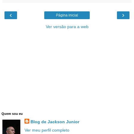
‹
›
Página inicial
Ver versão para a web
Quem sou eu
Blog de Jackson Junior
Ver meu perfil completo