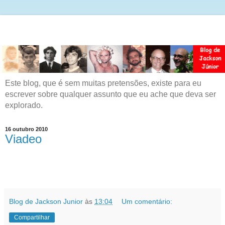
Este blog, que é sem muitas pretensões, existe para eu
escrever sobre qualquer assunto que eu ache que deva ser
explorado.
16 outubro 2010
Viadeo
Blog de Jackson Junior
às
13:04
Um comentário:
Compartilhar