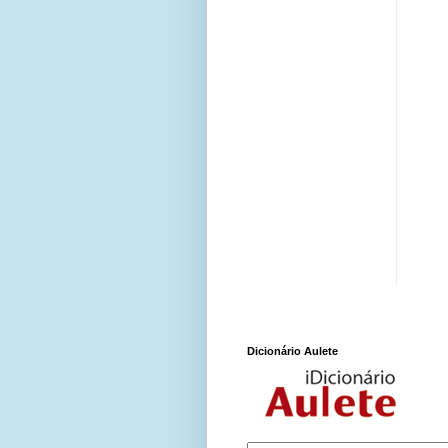
Dicionário Aulete