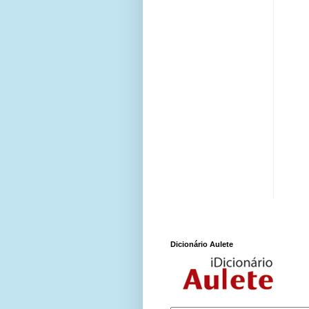
Dicionário Aulete