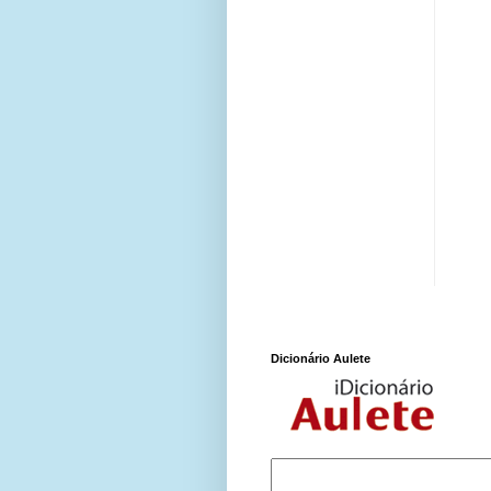
Dicionário Aulete