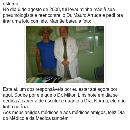
esterno.
No dia 6 de agosto de 2008, fui levar minha mãe à sua
pneumologista e reencontrei o Dr. Mauro Arruda e pedi pra
tirar uma foto com ele. Mamãe bateu a foto:
Está aí, um dos responsáveis por eu estar até agora por
aqui. Soube por ele que o Dr. Milton Lins hoje em dia se
dedica à carreira de escritor e quanto à Dra. Norma, ele não
tinha notícia.
Aos meus amigos médicos e aos médicos amigos, feliz Dia
do Médico e da Médica também!