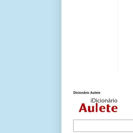
Dicionário Aulete