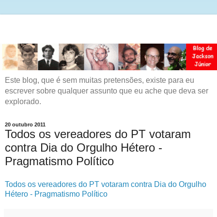
Este blog, que é sem muitas pretensões, existe para eu
escrever sobre qualquer assunto que eu ache que deva ser
explorado.
20 outubro 2011
Todos os vereadores do PT votaram
contra Dia do Orgulho Hétero -
Pragmatismo Político
Todos os vereadores do PT votaram contra Dia do Orgulho
Hétero - Pragmatismo Político